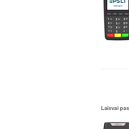
Laisvai pa