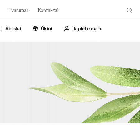
Tvarumas
Kontaktai
Verslui
Ūkiui
Tapkite nariu