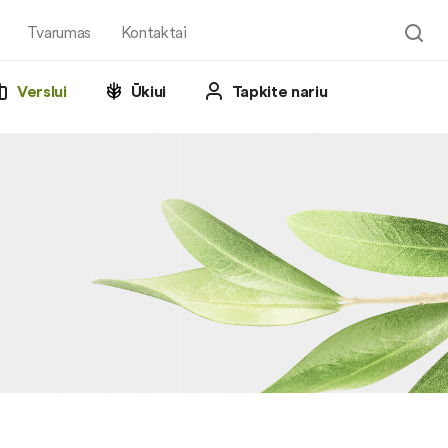
Tvarumas
Kontaktai
Verslui
Ūkiui
Tapkite nariu